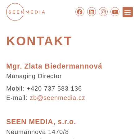
KONTAKT
Mgr. Zlata Biedermannová
Managing Director
Mobil: +420 737 583 136
E-mail:
zb@seenmedia.cz
SEEN MEDIA, s.r.o.
Neumannova 1470/8