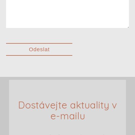
Odeslat
Alternative:
Dostávejte aktuality v
e-mailu