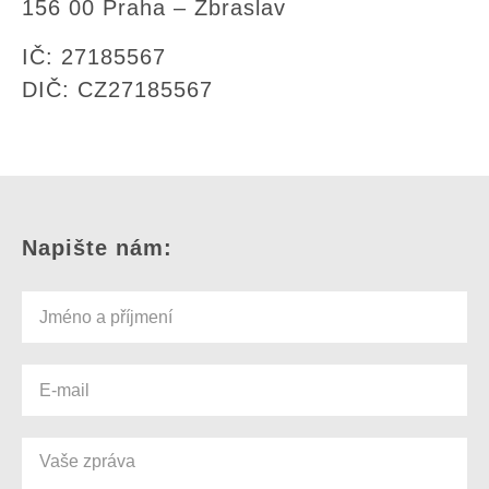
156 00 Praha – Zbraslav
IČ: 27185567
DIČ: CZ27185567
Napište nám: