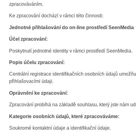
zpracováváním.
Ke zpracování dochází v rámci této činnosti:
Jednotné přihlašování do on-line prostředí
SeenMedia
Účel zpracování:
Poskytnutí jednotné identity v rámci prostředí SeenMedia.
Popis účelu zpracování:
Centrální registrace identifikačních osobních údajů umožňu
přihlašovacími údaji.
Oprávnění ke zpracování:
Zpracování probíhá na základě souhlasu, který jste nám udě
Kategorie osobních údajů, které zpracováváme:
Soukromé kontaktní údaje a identifikační údaje.