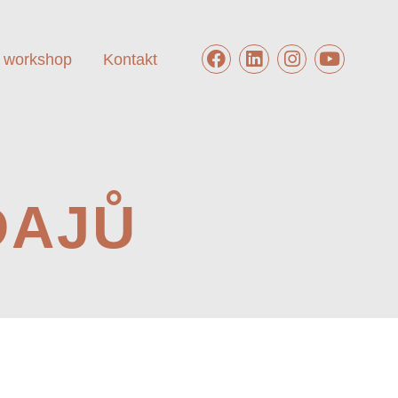
 workshop
Kontakt
DAJŮ