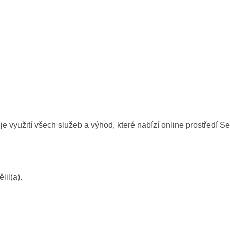
je využití všech služeb a výhod, které nabízí online prostředí
lil(a).